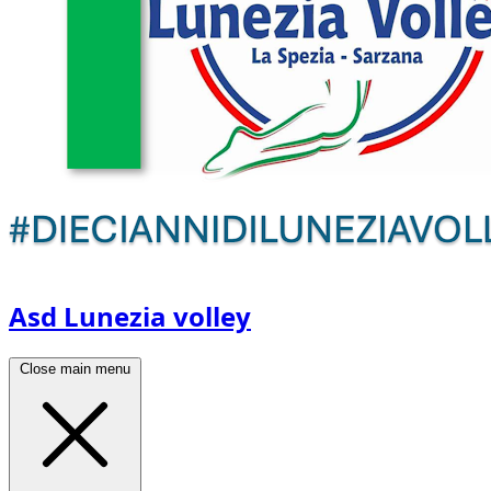
Asd Lunezia volley
Close main menu