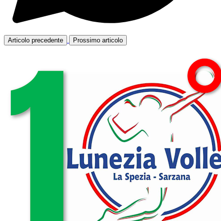
Articolo precedente
Prossimo articolo