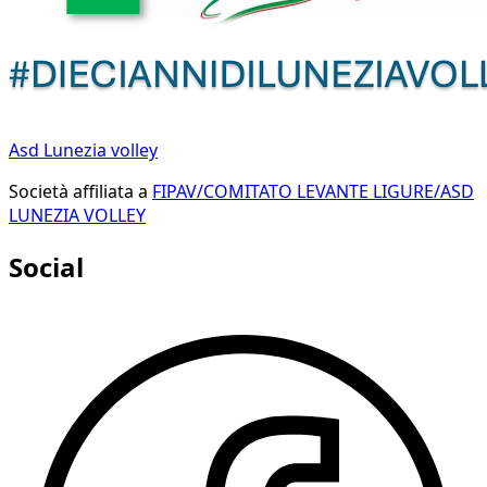
Asd Lunezia volley
Società affiliata a
FIPAV/COMITATO LEVANTE LIGURE/ASD
LUNEZIA VOLLEY
Social