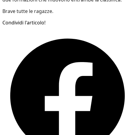
Brave tutte le ragazze.
Condividi l'articolo!