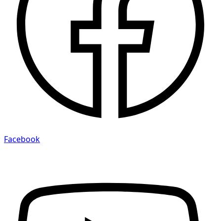
Facebook