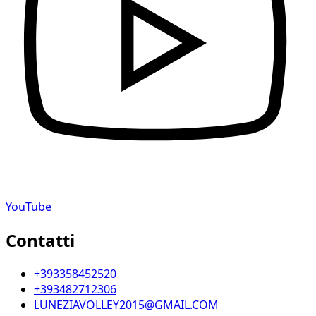
YouTube
Contatti
+393358452520
+393482712306
LUNEZIAVOLLEY2015@GMAIL.COM